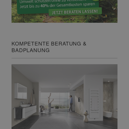
KOMPETENTE BERATUNG &
BADPLANUNG