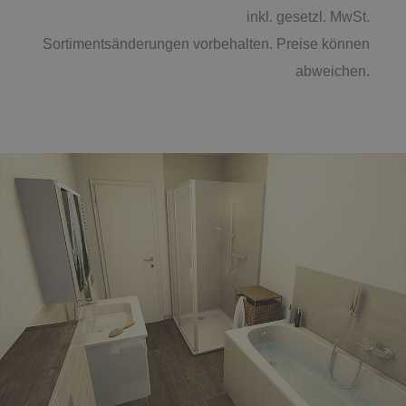
inkl. gesetzl. MwSt.
Sortimentsänderungen vorbehalten. Preise können
abweichen.