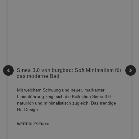
Sinea 3.0 von burgbad: Soft Minimalism für
das moderne Bad
Mit weichem Schwung und neuer, markanter
Linienführung zeigt sich die Kollektion Sinea 3.0
natürlich und minimalistisch zugleich. Das trendige
Re-Design…
WEITERLESEN >>