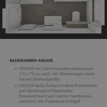
BADEWANNEN-ANLAGE
VIGOUR one Stahl-Körperform-Badewanne,
170 x 75 cm, weiß, inkl. Wannenträger sowie
Ab-und Überlaufgarnitur
VIGOUR derby Einhand-Aufputz-Badearmatur
und Wannenset mit Wandhalter,
Brauseschlauch und 1-facher Handbrause,
verchromt, inkl. Farbset mit Drehgriff