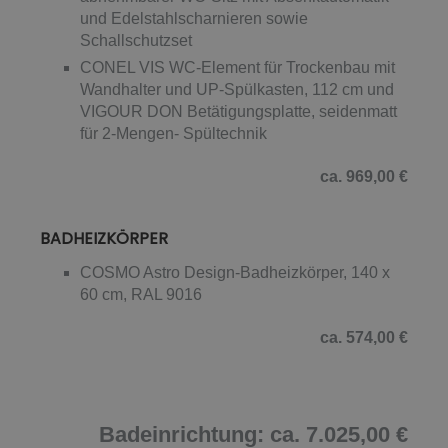
und Edelstahlscharnieren sowie
Schallschutzset
CONEL VIS WC-Element für Trockenbau mit
Wandhalter und UP-Spülkasten, 112 cm und
VIGOUR DON Betätigungsplatte, seidenmatt
für 2-Mengen- Spültechnik
ca. 969,00 €
BADHEIZKÖRPER
COSMO Astro Design-Badheizkörper, 140 x
60 cm, RAL 9016
ca. 574,00 €
Badeinrichtung: ca. 7.025,00 €