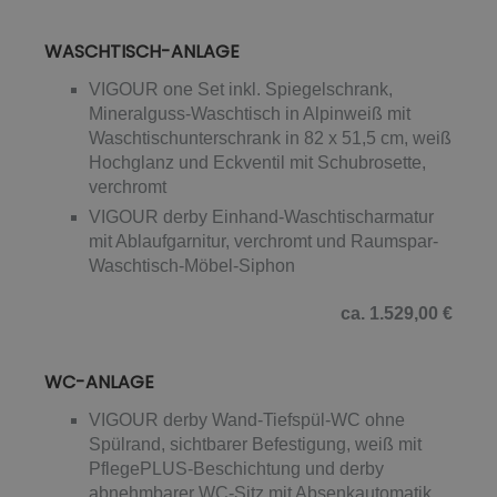
WASCHTISCH-ANLAGE
VIGOUR one Set inkl. Spiegelschrank,
Mineralguss-Waschtisch in Alpinweiß mit
Waschtischunterschrank in 82 x 51,5 cm, weiß
Hochglanz und Eckventil mit Schubrosette,
verchromt
VIGOUR derby Einhand-Waschtischarmatur
mit Ablaufgarnitur, verchromt und Raumspar-
Waschtisch-Möbel-Siphon
ca. 1.529,00 €
WC-ANLAGE
VIGOUR derby Wand-Tiefspül-WC ohne
Spülrand, sichtbarer Befestigung, weiß mit
PflegePLUS-Beschichtung und derby
abnehmbarer WC-Sitz mit Absenkautomatik