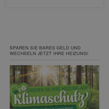
SPAREN SIE BARES GELD UND
WECHSELN JETZT IHRE HEIZUNG!