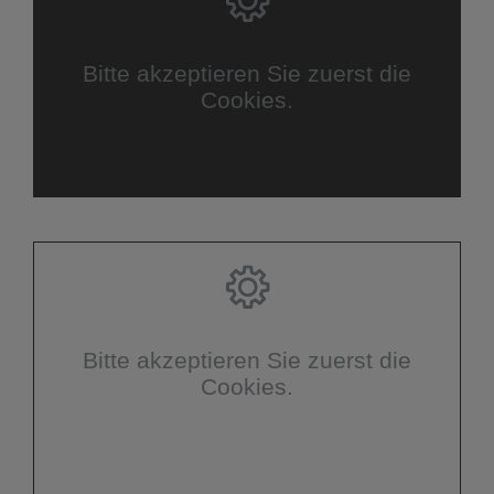
Bitte akzeptieren Sie zuerst die
Cookies.
Bitte akzeptieren Sie zuerst die
Cookies.