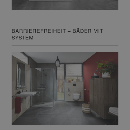
BARRIEREFREIHEIT – BÄDER MIT
SYSTEM