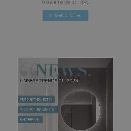
Unsere Trends 02 | 2025
Mehr Info hier