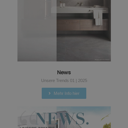
News
Unsere Trends 01 | 2025
Mehr Info hier