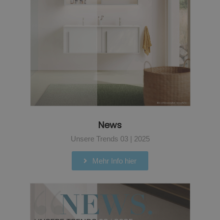
News
Unsere Trends 03 | 2025
Mehr Info hier