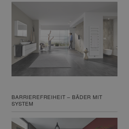
BARRIEREFREIHEIT – BÄDER MIT
SYSTEM