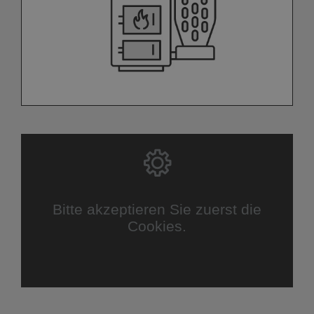
Bitte akzeptieren Sie zuerst die
Cookies.