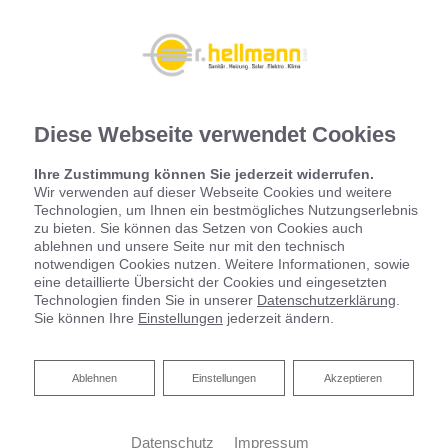
Diese Webseite verwendet Cookies
Ihre Zustimmung können Sie jederzeit widerrufen.
Wir verwenden auf dieser Webseite Cookies und weitere
Technologien, um Ihnen ein bestmögliches Nutzungserlebnis
zu bieten. Sie können das Setzen von Cookies auch
ablehnen und unsere Seite nur mit den technisch
notwendigen Cookies nutzen. Weitere Informationen, sowie
eine detaillierte Übersicht der Cookies und eingesetzten
Technologien finden Sie in unserer
Datenschutzerklärung
.
Sie können Ihre
Einstellungen
jederzeit ändern.
Ablehnen
Ablehnen
Einstellungen
Akzeptieren
Datenschutz
Impressum