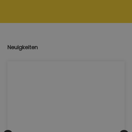
Neuigkeiten