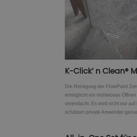
K-Click’ n Clean®
Die Reinigung der FlowPoint Zero
ermöglicht ein müheloses Öffnen
vereinfacht. Es wird nicht nur auf
schätzen private Anwender genaus