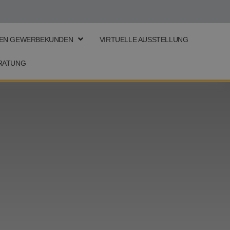
GEN GEWERBEKUNDEN
VIRTUELLE AUSSTELLUNG
RATUNG