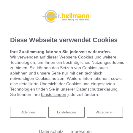
Diese Webseite verwendet Cookies
Ihre Zustimmung können Sie jederzeit widerrufen.
Wir verwenden auf dieser Webseite Cookies und weitere
Technologien, um Ihnen ein bestmögliches Nutzungserlebnis
zu bieten. Sie können das Setzen von Cookies auch
ablehnen und unsere Seite nur mit den technisch
notwendigen Cookies nutzen. Weitere Informationen, sowie
eine detaillierte Übersicht der Cookies und eingesetzten
Technologien finden Sie in unserer
Datenschutzerklärung
.
Sie können Ihre
Einstellungen
jederzeit ändern.
Ablehnen
Ablehnen
Einstellungen
Akzeptieren
Datenschutz
Impressum