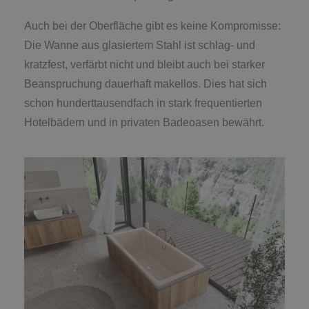
Auch bei der Oberfläche gibt es keine Kompromisse:
Die Wanne aus glasiertem Stahl ist schlag- und
kratzfest, verfärbt nicht und bleibt auch bei starker
Beanspruchung dauerhaft makellos. Dies hat sich
schon hunderttausendfach in stark frequentierten
Hotelbädern und in privaten Badeoasen bewährt.