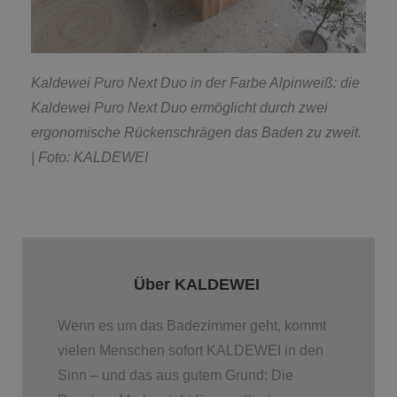
Kaldewei Puro Next Duo in der Farbe Alpinweiß: die
Kaldewei Puro Next Duo ermöglicht durch
zwei
ergonomische Rückenschrägen das Baden zu zweit.
| Foto: KALDEWEI
Über KALDEWEI
Wenn es um das Badezimmer geht, kommt
vielen Menschen sofort KALDEWEI in den
Sinn – und das aus gutem Grund: Die