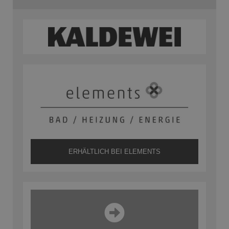
ERHÄLTLICH BEI ELEMENTS