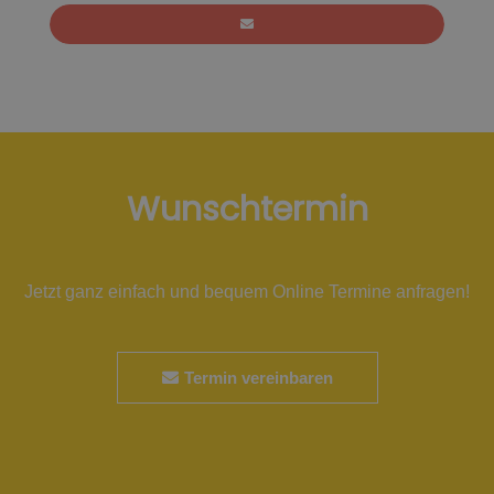
Wunschtermin
Jetzt ganz einfach und bequem Online Termine anfragen!
Termin vereinbaren