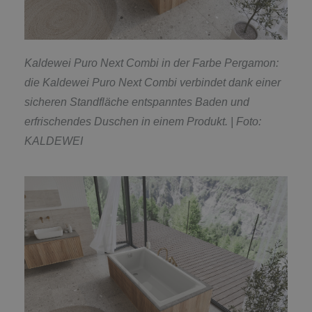
Kaldewei Puro Next Combi in der Farbe Pergamon:
die Kaldewei Puro Next Combi verbindet dank einer
sicheren Standfläche entspanntes Baden und
erfrischendes Duschen in einem Produkt.
| Foto:
KALDEWEI