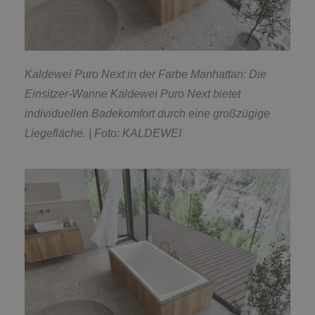
Kaldewei Puro Next in der Farbe Manhattan: Die
Einsitzer-Wanne Kaldewei Puro Next bietet
individuellen Badekomfort durch eine großzügige
Liegefläche. | Foto: KALDEWEI