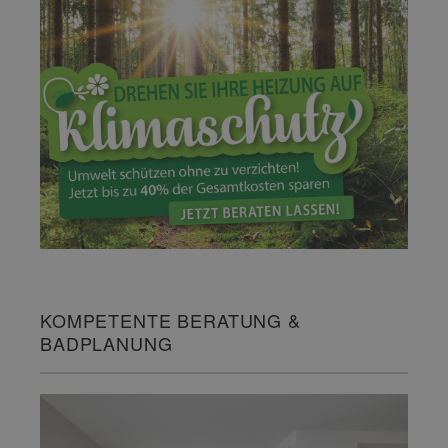
KOMPETENTE BERATUNG &
BADPLANUNG