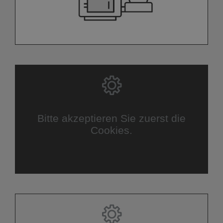
Bitte akzeptieren Sie zuerst die
Cookies.