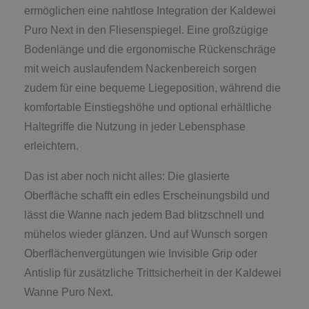
ermöglichen eine nahtlose Integration der Kaldewei
Puro Next in den Fliesenspiegel. Eine großzügige
Bodenlänge und die ergonomische Rückenschräge
mit weich auslaufendem Nackenbereich sorgen
zudem für eine bequeme Liegeposition, während die
komfortable Einstiegshöhe und optional erhältliche
Haltegriffe die Nutzung in jeder Lebensphase
erleichtern.
Das ist aber noch nicht alles: Die glasierte
Oberfläche schafft ein edles Erscheinungsbild und
lässt die Wanne nach jedem Bad blitzschnell und
mühelos wieder glänzen. Und auf Wunsch sorgen
Oberflächenvergütungen wie Invisible Grip oder
Antislip für zusätzliche Trittsicherheit in der Kaldewei
Wanne Puro Next.