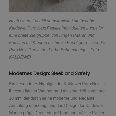
Nach einem Facelift demokratisiert die beliebte
Kaldewei Puro Next Familie individuellen Luxus für
eine breite Zielgruppe: von jungen Paaren und
Familien mit Kindern bis hin zu Best Agern – hier die
Puro Next Duo in der Farbe Bahamabeige. |
Foto:
KALDEWEI
Modernes Design: Sleek and Safety
Ein besonderes Highlight der Kaldewei Puro Next ist
ihr extra flacher Wannenrand mit einer Höhe von nur
10 mm, der durch seine moderne und elegante
Anmutung überzeugt und das Design der Kaldewei
Wanne prägt. Der niedrige Rand und präzise Radien