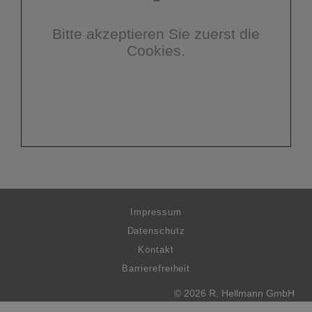
Bitte akzeptieren Sie zuerst die
Cookies.
Impressum
Datenschutz
Kontakt
Barrierefreiheit
© 2026 R. Hellmann GmbH