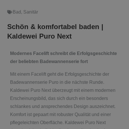
Bad
,
Sanitär
Schön & komfortabel baden |
Kaldewei Puro Next
Modernes Facelift schreibt die Erfolgsgeschichte
der beliebten Badewannenserie fort
Mit einem Facelift geht die Erfolgsgeschichte der
Badewannenserie Puro in die nächste Runde.
Kaldewei Puro Next überzeugt mit einem modernen
Erscheinungsbild, das sich durch ein besonders
schlankes und ansprechendes Design auszeichnet.
Komfort ist gepaart mit robuster Qualität und einer
pflegeleichten Oberfläche. Kaldewei Puro Next