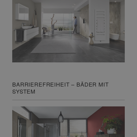
BARRIEREFREIHEIT – BÄDER MIT
SYSTEM