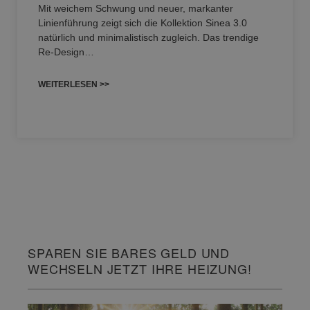
Mit weichem Schwung und neuer, markanter
Linienführung zeigt sich die Kollektion Sinea 3.0
natürlich und minimalistisch zugleich. Das trendige
Re-Design…
WEITERLESEN >>
SPAREN SIE BARES GELD UND
WECHSELN JETZT IHRE HEIZUNG!