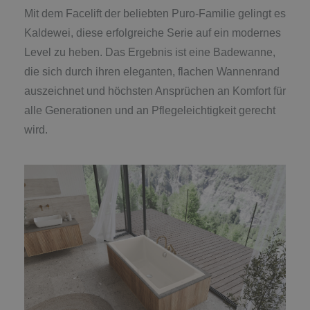
Mit dem Facelift der beliebten Puro-Familie gelingt es
Kaldewei, diese erfolgreiche Serie auf ein modernes
Level zu heben. Das Ergebnis ist eine Badewanne,
die sich durch ihren eleganten, flachen Wannenrand
auszeichnet und höchsten Ansprüchen an Komfort für
alle Generationen und an Pflegeleichtigkeit gerecht
wird.