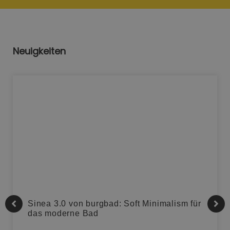
Neuigkeiten
Sinea 3.0 von burgbad: Soft Minimalism für
das moderne Bad