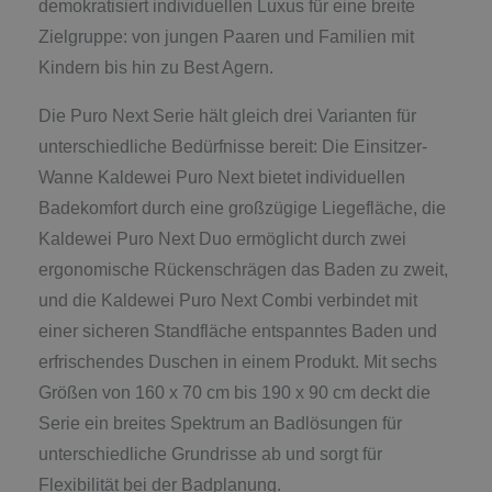
demokratisiert individuellen Luxus für eine breite
Zielgruppe: von jungen Paaren und Familien mit
Kindern bis hin zu Best Agern.
Die Puro Next Serie hält gleich drei Varianten für
unterschiedliche Bedürfnisse bereit: Die Einsitzer-
Wanne Kaldewei Puro Next bietet individuellen
Badekomfort durch eine großzügige Liegefläche, die
Kaldewei Puro Next Duo ermöglicht durch zwei
ergonomische Rückenschrägen das Baden zu zweit,
und die Kaldewei Puro Next Combi verbindet mit
einer sicheren Standfläche entspanntes Baden und
erfrischendes Duschen in einem Produkt. Mit sechs
Größen von 160 x 70 cm bis 190 x 90 cm deckt die
Serie ein breites Spektrum an Badlösungen für
unterschiedliche Grundrisse ab und sorgt für
Flexibilität bei der Badplanung.