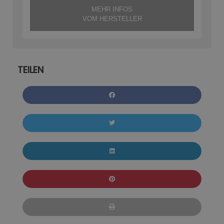
MEHR INFOS
VOM HERSTELLER
TEILEN